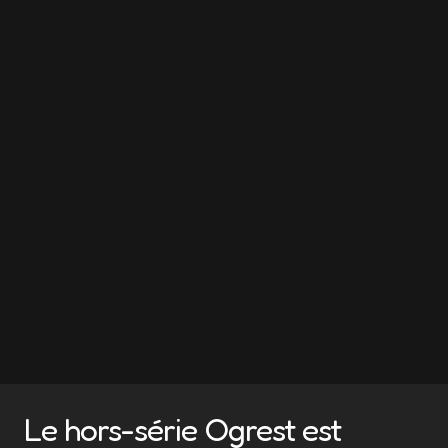
Le hors-série Ogrest est