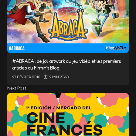
#ABRACA : de joli artwork du jeu vidéo et les premiers
articles du Firmin’s Blog
27 FÉVRIER 2016
2 MIN READ
Next Post