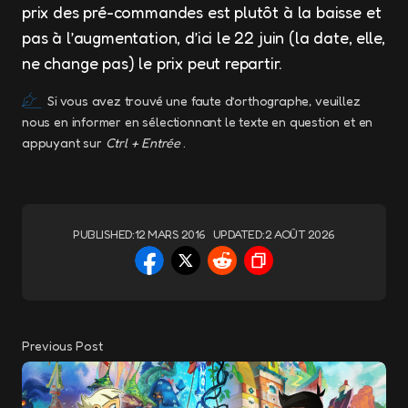
prix des pré-commandes est plutôt à la baisse et
pas à l’augmentation, d’ici le 22 juin (la date, elle,
ne change pas) le prix peut repartir.
Si vous avez trouvé une faute d’orthographe, veuillez
nous en informer en sélectionnant le texte en question et en
appuyant sur
Ctrl + Entrée
.
PUBLISHED:
12 MARS 2016
UPDATED:
2 AOÛT 2026
Previous Post