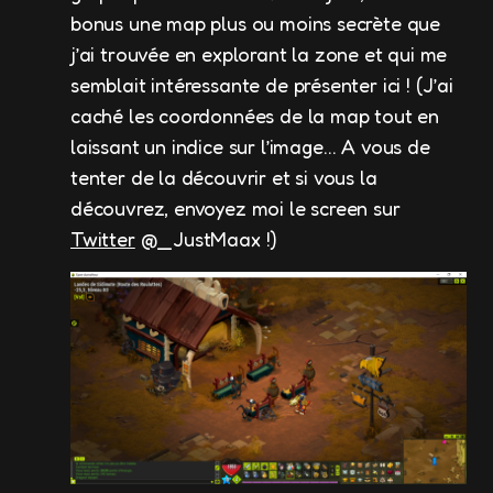
bonus une map plus ou moins secrète que
j’ai trouvée en explorant la zone et qui me
semblait intéressante de présenter ici ! (J’ai
caché les coordonnées de la map tout en
laissant un indice sur l’image… A vous de
tenter de la découvrir et si vous la
découvrez, envoyez moi le screen sur
Twitter
@_JustMaax !)