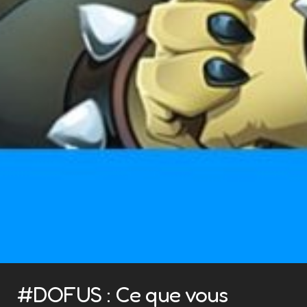
#DOFUS : Ce que vous