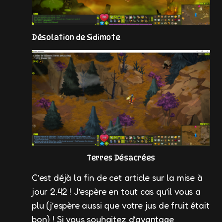
Désolation de Sidimote
Terres Désacrées
C’est déjà la fin de cet article sur la mise à
jour 2.42 ! J’espère en tout cas qu’il vous a
plu (j’espère aussi que votre jus de fruit était
bon) ! Si vous souhaitez d’avantage