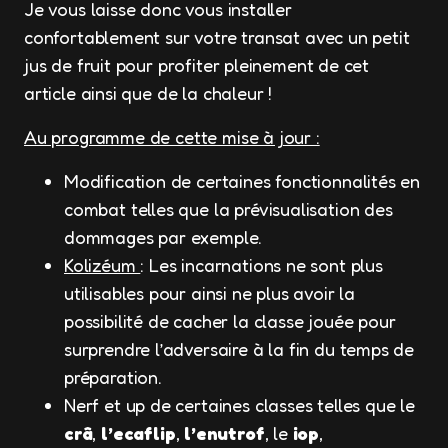
Je vous laisse donc vous installer
confortablement sur votre transat avec un petit
jus de fruit pour profiter pleinement de cet
article ainsi que de la chaleur !
Au programme de cette mise à jour :
Modification de certaines fonctionnalités en
combat telles que la prévisualisation des
dommages par exemple.
Kolizéum
: Les incarnations ne sont plus
utilisables pour ainsi ne plus avoir la
possibilité de cacher la classe jouée pour
surprendre l’adversaire à la fin du temps de
préparation.
Nerf et up de certaines classes telles que le
crâ
,
l’ecaflip
,
l’enutrof
, le
iop
,