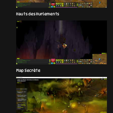
Hauts des Hurlements
Map Secrète