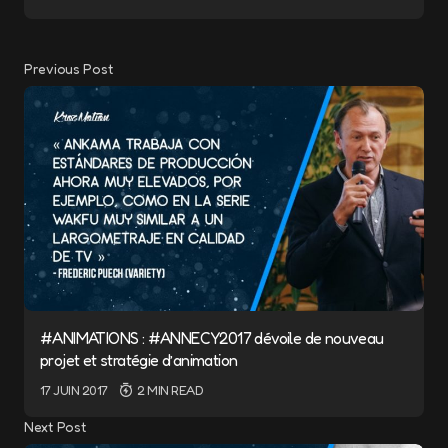
Previous Post
#ANIMATIONS : #ANNECY2017 dévoile de nouveau
projet et stratégie d’animation
17 JUIN 2017
2 MIN READ
Next Post