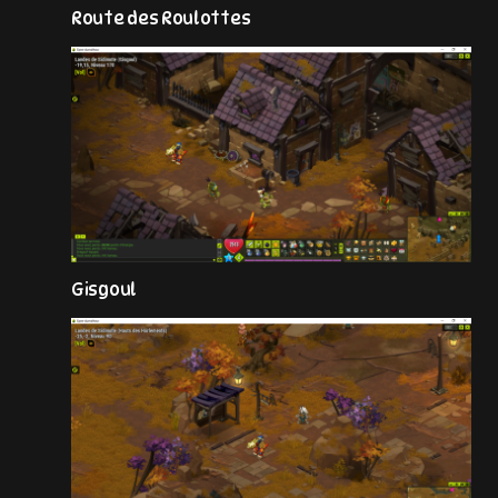
Route des Roulottes
Gisgoul