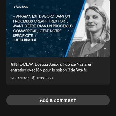
#INTERVIEW : Laetitia Jaeck & Fabrice Nzinzi en
entretien avec IGN pour la saison 3 de Wakfu
23 JUIN 2017
1 MIN READ
Add a comment