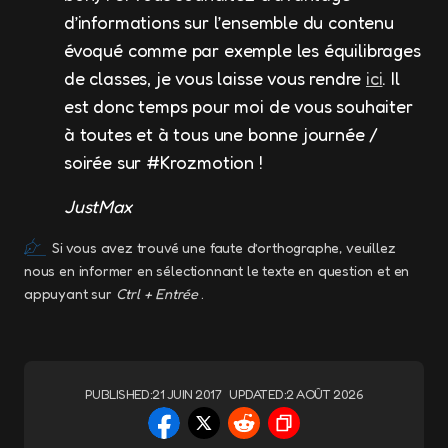
d’informations sur l’ensemble du contenu
évoqué comme par exemple les équilibrages
de classes, je vous laisse vous rendre
ici
. Il
est donc temps pour moi de vous souhaiter
à toutes et à tous une bonne journée /
soirée sur #Krozmotion !
JustMax
Si vous avez trouvé une faute d’orthographe, veuillez
nous en informer en sélectionnant le texte en question et en
appuyant sur
Ctrl + Entrée
.
PUBLISHED:
21 JUIN 2017
UPDATED:
2 AOÛT 2026