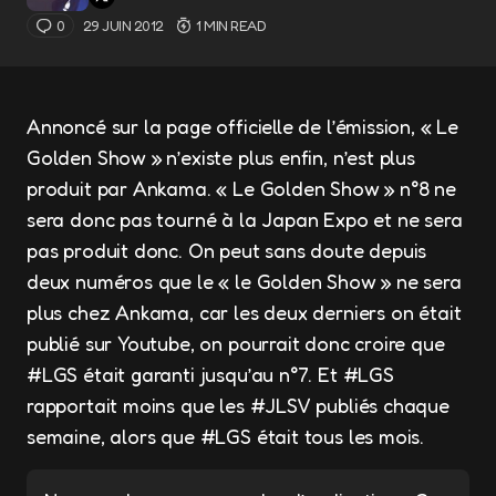
0
29 JUIN 2012
1 MIN READ
Annoncé sur la page officielle de l’émission, « Le
Golden Show » n’existe plus enfin, n’est plus
produit par Ankama. « Le Golden Show » n°8 ne
sera donc pas tourné à la Japan Expo et ne sera
pas produit donc. On peut sans doute depuis
deux numéros que le « le Golden Show » ne sera
plus chez Ankama, car les deux derniers on était
publié sur Youtube, on pourrait donc croire que
#LGS était garanti jusqu’au n°7. Et #LGS
rapportait moins que les #JLSV publiés chaque
semaine, alors que #LGS était tous les mois.