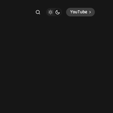
YouTube