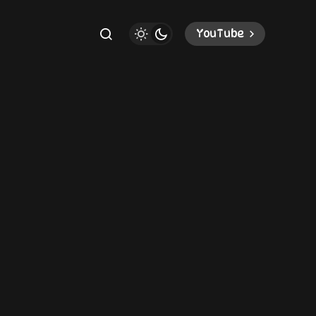
YouTube