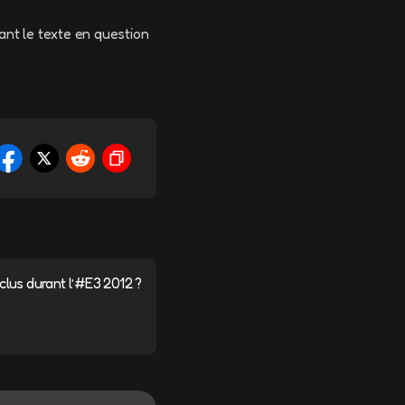
ant le texte en question
lus durant l’#E3 2012 ?