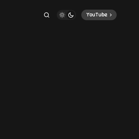
YouTube