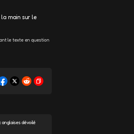
 la main sur le
ant le texte en question
ix anglaises dévoilé