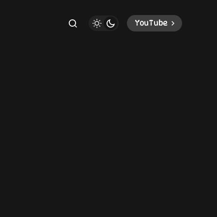
YouTube