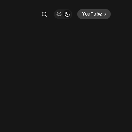
YouTube