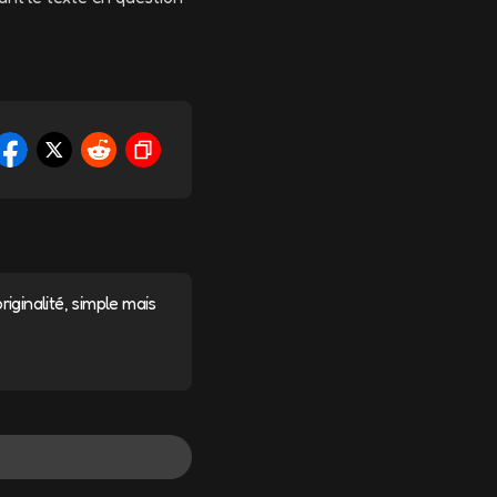
riginalité, simple mais