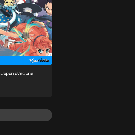
u Japon avec une