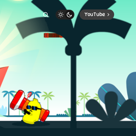
YouTube