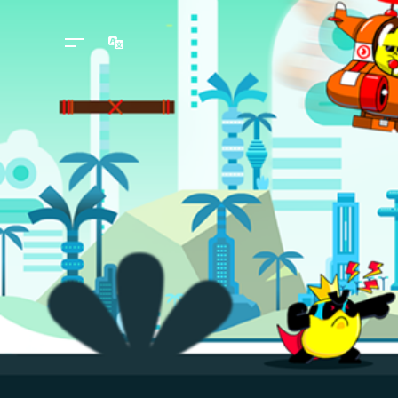
Langues