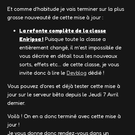
Et comme d’habitude je vais terminer sur la plus
grosse nouveauté de cette mise à jour :
La refonte complète de la classe
Eniripsa !
Puisque toute la classe a
entièrement changé, il m’est impossible de
vous décrire en détail tous les nouveaux
sorts, effets etc… de cette classe, je vous
invite donc à lire le
Devblog
dédié !
Vous pouvez d’ores et déjà tester cette mise à
jour sur le serveur bêta depuis le Jeudi 7 Avril
dernier.
Voilà ! On en a donc terminé avec cette mise à
jour !
Je vous donne donc rendez-vous dans un