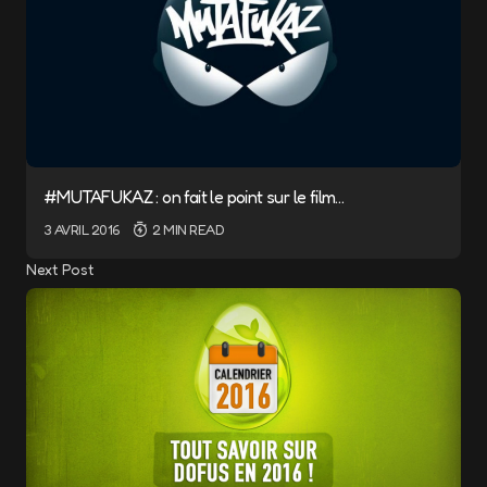
#MUTAFUKAZ : on fait le point sur le film…
3 AVRIL 2016
2 MIN READ
Next Post