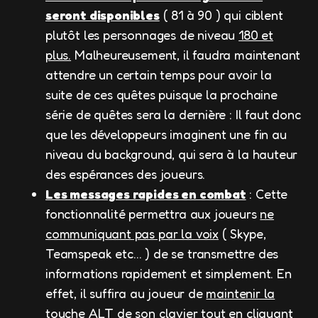
seront disponibles
( 81 à 90 ) qui ciblent
plutôt les personnages de niveau
180 et
plus.
Malheureusement, il faudra maintenant
attendre un certain temps pour avoir la
suite de ces quêtes puisque la prochaine
série de quêtes sera la dernière : Il faut donc
que les développeurs imaginent une fin au
niveau du background, qui sera à la hauteur
des espérances des joueurs.
Les messages rapides en combat
: Cette
fonctionnalité permettra aux joueurs
ne
communiquant pas par la voix
( Skype,
Teamspeak etc… ) de se transmettre des
informations rapidement et simplement. En
effet, il suffira au joueur de
maintenir la
touche ALT
de son clavier tout en cliquant