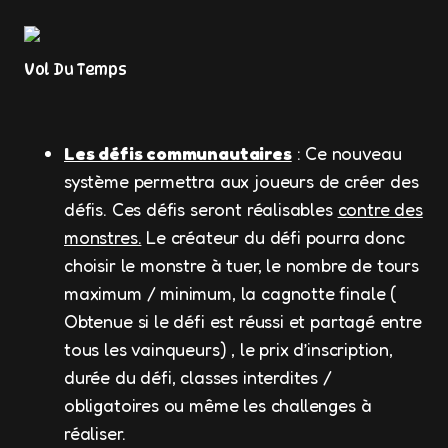
Vol Du Temps
Les défis communautaires
: Ce nouveau
système permettra aux joueurs de créer des
défis. Ces défis seront réalisables
contre des
monstres.
Le créateur du défi pourra donc
choisir le monstre à tuer, le nombre de tours
maximum / minimum, la cagnotte finale (
Obtenue si le défi est réussi et partagé entre
tous les vainqueurs) , le prix d’inscription,
durée du défi, classes interdites /
obligatoires ou même les challenges à
réaliser.