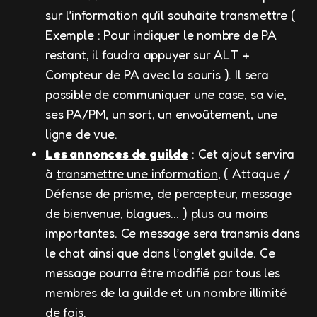
sur l’information qu’il souhaite transmettre (
Exemple : Pour indiquer le nombre de PA
restant, il faudra appuyer sur ALT +
Compteur de PA avec la souris ). Il sera
possible de communiquer une case, sa vie,
ses PA/PM, un sort, un envoûtement, une
ligne de vue.
Les annonces de guilde
: Cet ajout servira
à
transmettre une information
, ( Attaque /
Défense de prisme, de percepteur, message
de bienvenue, blagues… ) plus ou moins
importantes. Ce message sera transmis dans
le chat ainsi que dans l’onglet guilde. Ce
message pourra être modifié par tous les
membres de la guilde et un nombre illimité
de fois.