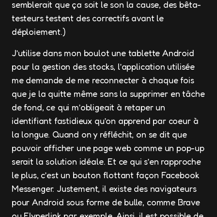
semblerait que ça soit le son la cause, des bêta-
testeurs testent des correctifs avant le
déploiement.)
J’utilise dans mon boulot une tablette Android
pour la gestion des stocks, l’application utilisée
me demande de me reconnecter à chaque fois
que je la quitte même sans la supprimer en tâche
de fond, ce qui m’obligeait à retaper un
identifiant fastidieux qu’on apprend par coeur à
la longue. Quand on y réfléchit, on se dit que
pouvoir afficher une page web comme un pop-up
serait la solution idéale. Et ce qui s’en rapproche
le plus, c’est un bouton flottant façon Facebook
Messenger. Justement, il existe des navigateurs
pour Android sous forme de bulle, comme Brave
ou Flyperlink par exemple. Ainsi, il est possible de