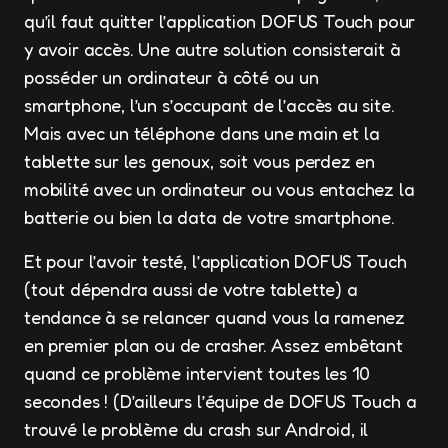
qu’il faut quitter l’application DOFUS Touch pour
y avoir accès. Une autre solution consisterait à
posséder un ordinateur à côté ou un
smartphone, l’un s’occupant de l’accès au site.
Mais avec un téléphone dans une main et la
tablette sur les genoux, soit vous perdez en
mobilité avec un ordinateur ou vous entachez la
batterie ou bien la data de votre smartphone.
Et pour l’avoir testé, l’application DOFUS Touch
(tout dépendra aussi de votre tablette) a
tendance à se relancer quand vous la ramenez
en premier plan ou de crasher. Assez embêtant
quand ce problème intervient toutes les 10
secondes ! (D’ailleurs l’équipe de DOFUS Touch a
trouvé le problème du crash sur Android, il