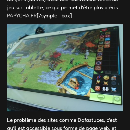
jeu sur tablette, ce qui permet d’être plus précis.
PAPYCHA.FR
[/symple_box]
Le problème des sites comme Dofastuces, c’est
qu’il est accessible sous forme de page web, et