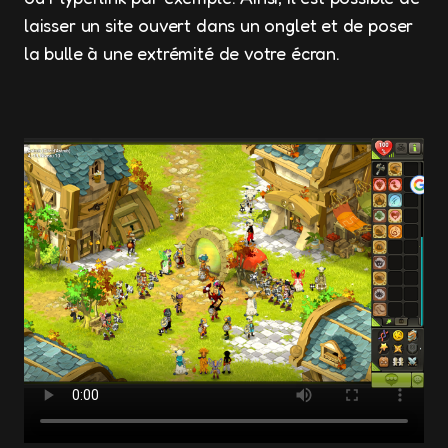
laisser un site ouvert dans un onglet et de poser
la bulle à une extrémité de votre écran.