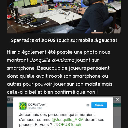
Spartadra et DOFUS Touch sur mobile, à gauche !
Hier a également été postée une photo nous
montrant
Jonquille d’Ankama
jouant sur
smartphone. Beaucoup de joueurs pensaient
donc qu’elle avait rooté son smartphone ou
autres pour pouvoir jouer sur son mobile mais
celle-ci a bel et bien confirmé que non !