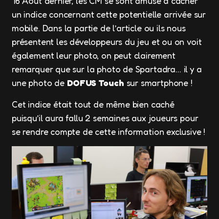
16 Août dernier, les CM se sont amusé à cacher
un indice concernant cette potentielle arrivée sur
mobile. Dans la partie de l’article ou ils nous
présentent les développeurs du jeu et ou on voit
également leur photo, on peut clairement
remarquer que sur la photo de Spartadra… il y a
une photo de
DOFUS Touch
sur smartphone !
Cet indice était tout de même bien caché
puisqu’il aura fallu 2 semaines aux joueurs pour
se rendre compte de cette information exclusive !