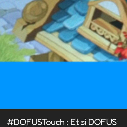
#DOFUSTouch : Et si DOFUS