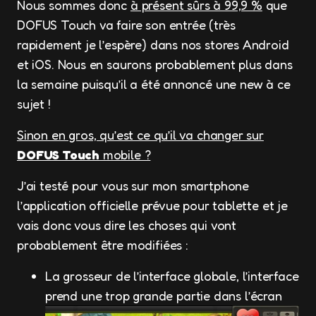
Nous sommes donc
à présent sûrs à 99,9 %
que
DOFUS Touch va faire son entrée (très
rapidement je l’espère) dans nos stores Android
et iOS. Nous en saurons probablement plus dans
la semaine puisqu’il a été annoncé une new à ce
sujet !
Sinon en gros, qu’est ce qu’il va changer sur
DOFUS Touch
mobile ?
J’ai testé pour vous sur mon smartphone
l’application officielle prévue pour tablette et je
vais donc vous dire les choses qui vont
probablement être modifiées :
La grosseur de l’interface globale, l’interface
prend une trop grande partie dans l’écran