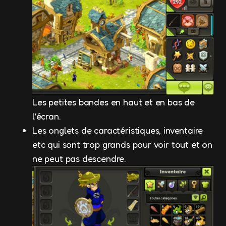
Les petites bandes en haut et en bas de
l’écran.
Les onglets de caractéristiques, inventaire
etc qui sont trop grands pour voir tout et on
ne peut pas descendre.