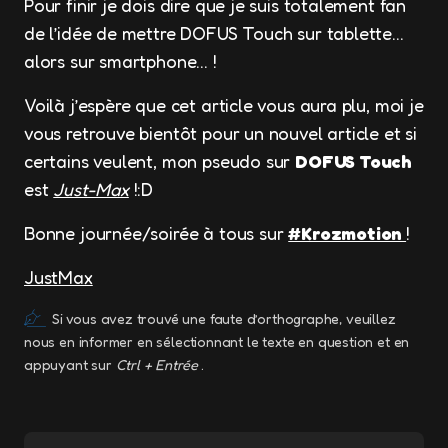
Pour finir je dois dire que je suis totalement fan
de l’idée de mettre DOFUS Touch sur tablette…
alors sur smartphone… !
Voilà j’espère que cet article vous aura plu, moi je
vous retrouve bientôt pour un nouvel article et si
certains veulent, mon pseudo sur
DOFUS Touch
est
Just-Max
!:D
Bonne journée/soirée à tous sur
#Krozmotion
!
JustMax
Si vous avez trouvé une faute d’orthographe, veuillez
nous en informer en sélectionnant le texte en question et en
appuyant sur
Ctrl + Entrée
.