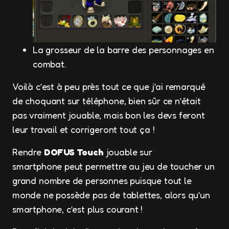
La grosseur de la barre des personnages en
combat.
Voilà c’est à peu près tout ce que j’ai remarqué
de choquant sur téléphone, bien sûr ce n’était
pas vraiment jouable, mais bon les devs feront
leur travail et corrigeront tout ça !
Rendre
DOFUS Touch
jouable sur
smartphone peut permettre au jeu de toucher un
grand nombre de personnes puisque tout le
monde ne possède pas de tablettes, alors qu’un
smartphone, c’est plus courant !