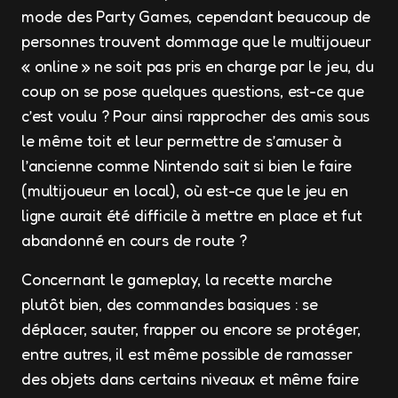
mode des Party Games, cependant beaucoup de
personnes trouvent dommage que le multijoueur
« online » ne soit pas pris en charge par le jeu, du
coup on se pose quelques questions, est-ce que
c’est voulu ? Pour ainsi rapprocher des amis sous
le même toit et leur permettre de s’amuser à
l’ancienne comme Nintendo sait si bien le faire
(multijoueur en local), où est-ce que le jeu en
ligne aurait été difficile à mettre en place et fut
abandonné en cours de route ?
Concernant le gameplay, la recette marche
plutôt bien, des commandes basiques : se
déplacer, sauter, frapper ou encore se protéger,
entre autres, il est même possible de ramasser
des objets dans certains niveaux et même faire