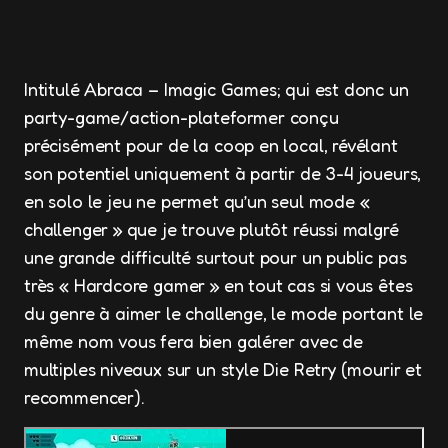
Intitulé Abraca – Imagic Games; qui est donc un
party-game/action-plateformer conçu
précisément pour de la coop en local, révélant
son potentiel uniquement à partir de 3-4 joueurs,
en solo le jeu ne permet qu’un seul mode «
challenger » que je trouve plutôt réussi malgré
une grande difficulté surtout pour un public pas
très « Hardcore gamer » en tout cas si vous êtes
du genre à aimer le challenge, le mode portant le
même nom vous fera bien galérer avec de
multiples niveaux sur un style Die Retry (mourir et
recommencer).