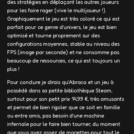
des stratégies en déplaçant les autres joueurs
pour les faire rager (vive le multijoueur !).
Graphiquement le jeu est très coloré ce qui est
parfait pour ce genre d’univers, le jeu est bien
optimisé et tourne proprement sur des
configurations moyennes, stable au niveau des
FPS (image par seconde) et ne consomme pas
beaucoup de ressources, ce qui est toujours un
plus !
Pour conclure je dirais qu’Abraca et un jeu à
possédé dans sa petite bibliothèque Steam,
surtout pour son petit prix 14,99 €, très amusants
et permet de bien rigoler que ce soit en famille
ou entre amis, pas besoin d’une machine
infernale pour le faire bien tourner, du moment
que vous avez assez de manettes pour tout le