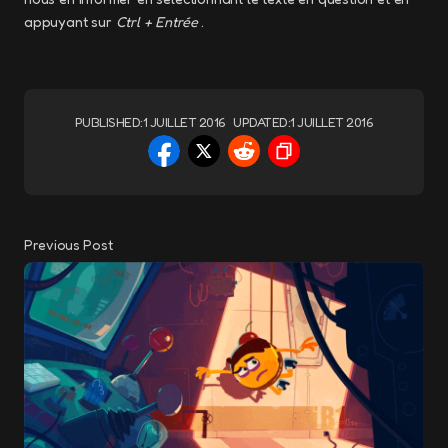
appuyant sur
Ctrl + Entrée
.
PUBLISHED:
1 JUILLET 2016
UPDATED:
1 JUILLET 2016
Previous Post