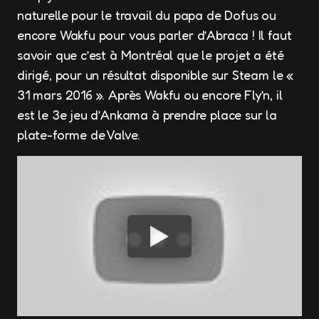
naturelle pour le travail du papa de Dofus ou
encore Wakfu pour vous parler d’Abraca ! Il faut
savoir que c’est à Montréal que le projet a été
dirigé, pour un résultat disponible sur Steam le «
31 mars 2016 ». Après Wakfu ou encore Fly’n, il
est le 3e jeu d’Ankama à prendre place sur la
plate-forme de Valve.