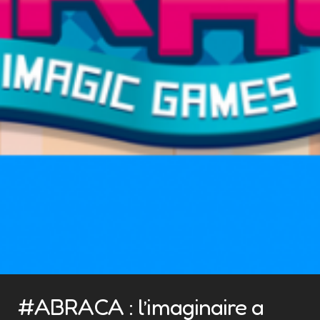
#ABRACA : l’imaginaire a