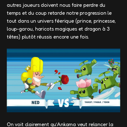
autres joueurs doivent nous faire perdre du
temps et du coup retarde notre progression le
tout dans un univers féerique (prince, princesse,
loup-garou, haricots magiques et dragon à 3
têtes) plutôt réussis encore une fois.
On voit clairement qu’Ankama veut relancer la