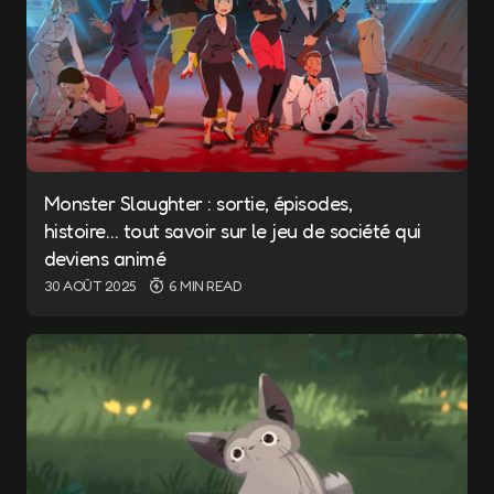
Monster Slaughter : sortie, épisodes,
histoire… tout savoir sur le jeu de société qui
deviens animé
30 AOÛT 2025
6 MIN READ