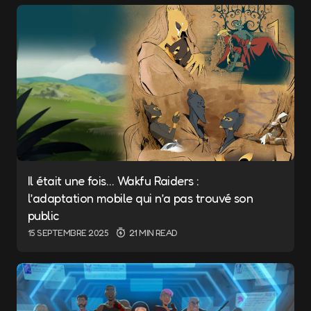
Il était une fois… Wakfu Raiders :
l’adaptation mobile qui n’a pas trouvé son
public
15 SEPTEMBRE 2025
21 MIN READ