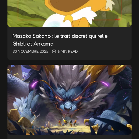
Masako Sakano : le trait discret qui relie
Ghibli et Ankama
30 NOVEMBRE 2025
6 MIN READ