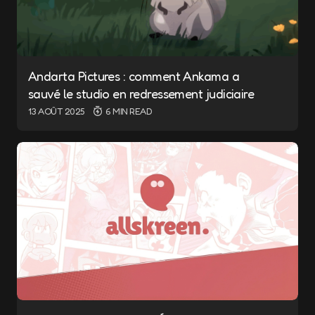
Andarta Pictures : comment Ankama a
sauvé le studio en redressement judiciaire
13 AOÛT 2025
6 MIN READ