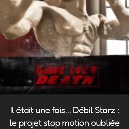
Il était une fois… Débil Starz :
le projet stop motion oubliée