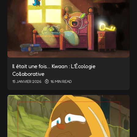
Il était une fois… Kwaan : L’Écologie
Collaborative
15 JANVIER 2026
16 MIN READ