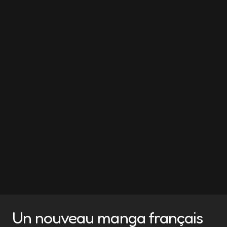
Un nouveau manga français