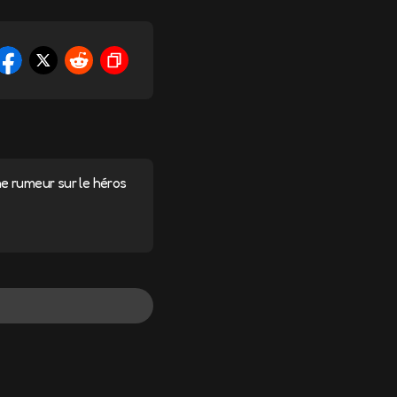
une rumeur sur le héros