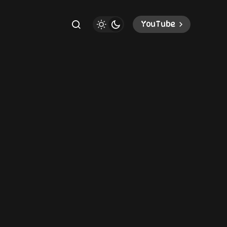
YouTube